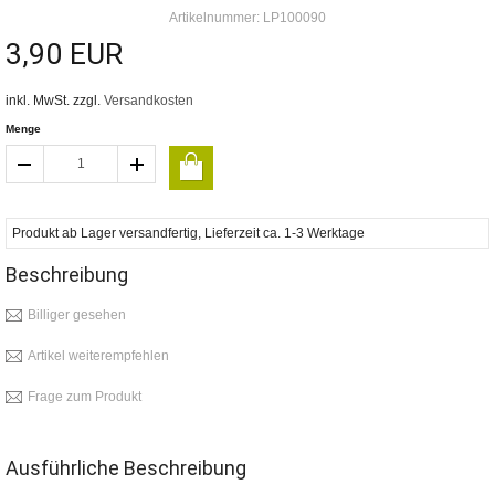
Artikelnummer: LP100090
3,90 EUR
inkl. MwSt. zzgl.
Versandkosten
Menge
Produkt ab Lager versandfertig, Lieferzeit ca. 1-3 Werktage
Beschreibung
Billiger gesehen
Artikel weiterempfehlen
Frage zum Produkt
Ausführliche Beschreibung