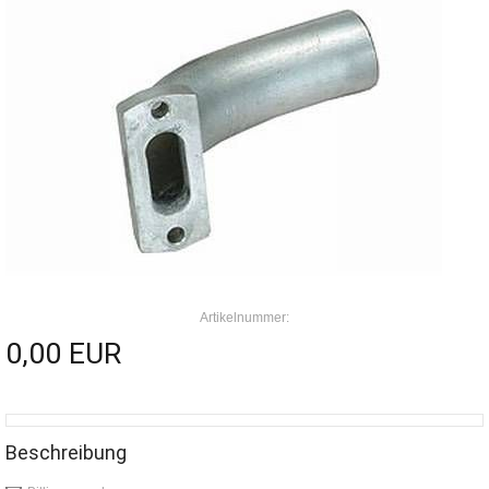
Artikelnummer:
0,00 EUR
Beschreibung