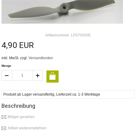
Artikelnummer: LP070050E
4,90 EUR
inkl. MwSt. zzgl.
Versandkosten
Menge
Produkt ab Lager versandfertig, Lieferzeit ca. 1-3 Werktage
Beschreibung
Billiger gesehen
Artikel weiterempfehlen