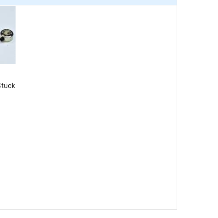
Stück