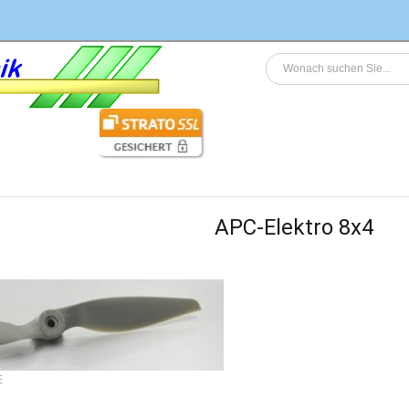
APC-Elektro 8x4
E