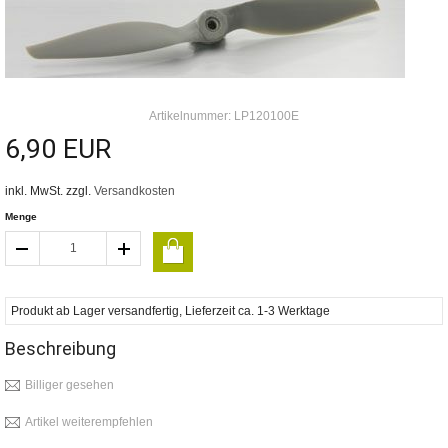
Artikelnummer: LP120100E
6,90 EUR
inkl. MwSt. zzgl.
Versandkosten
Menge
Produkt ab Lager versandfertig, Lieferzeit ca. 1-3 Werktage
Beschreibung
Billiger gesehen
Artikel weiterempfehlen