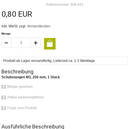
Artikelnummer: RM-443
0,80 EUR
inkl. MwSt. zzgl.
Versandkosten
Menge
Produkt ab Lager versandfertig, Lieferzeit ca. 1-3 Werktage
Beschreibung
Schubstangen M3, 200 mm, 1 Stück
Billiger gesehen
Artikel weiterempfehlen
Frage zum Produkt
Ausführliche Beschreibung