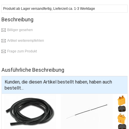
Produkt ab Lager versandfertig, Lieferzeit ca. 1-3 Werktage
Beschreibung
Billiger gesehen
Artikel weiterempfehlen
Frage zum Produkt
Ausführliche Beschreibung
Kunden, die diesen Artikel bestellt haben, haben auch
bestellt...