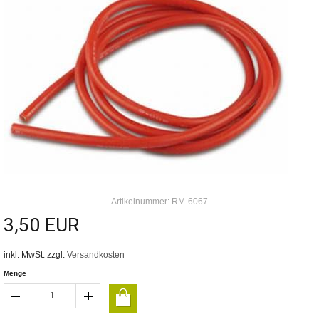
Artikelnummer: RM-6067
3,50 EUR
inkl. MwSt. zzgl.
Versandkosten
Menge