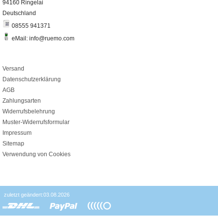
94160 Ringelai
Deutschland
08555 941371
eMail: info@ruemo.com
Versand
Datenschutzerklärung
AGB
Zahlungsarten
Widerrufsbelehrung
Muster-Widerrufsformular
Impressum
Sitemap
Verwendung von Cookies
zuletzt geändert:03.08.2026