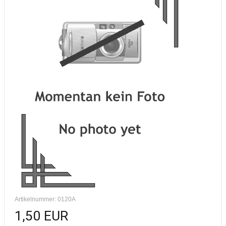
Artikelnummer: 0120A
1,50 EUR