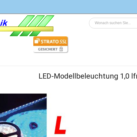
LED-Modellbeleuchtung 1,0 l