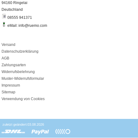
94160 Ringelai
Deutschland
08555 941371
eMail: info@ruemo.com
Versand
Datenschutzerklärung
AGB
Zahlungsarten
Widerrufsbelehrung
Muster-Widerrufsformular
Impressum
Sitemap
Verwendung von Cookies
zuletzt geändert:03.08.2026