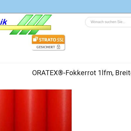
ORATEX®-Fokkerrot 1lfm, Breit