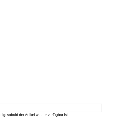
igt sobald der Artikel wieder verfügbar ist