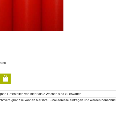
sten
gbar, Lieferzeiten von mehr als 2 Wochen sind zu erwarten.
cht verfügbar. Sie können hier ihre E-Mailadresse eintragen und werden benachricht