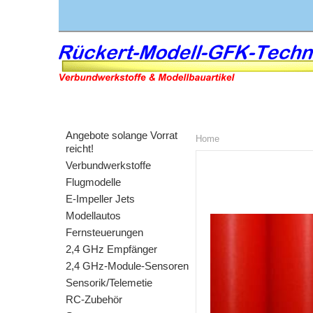
Angebote solange Vorrat
Home
reicht!
Verbundwerkstoffe
Flugmodelle
E-Impeller Jets
Modellautos
Fernsteuerungen
2,4 GHz Empfänger
2,4 GHz-Module-Sensoren
Sensorik/Telemetie
RC-Zubehör