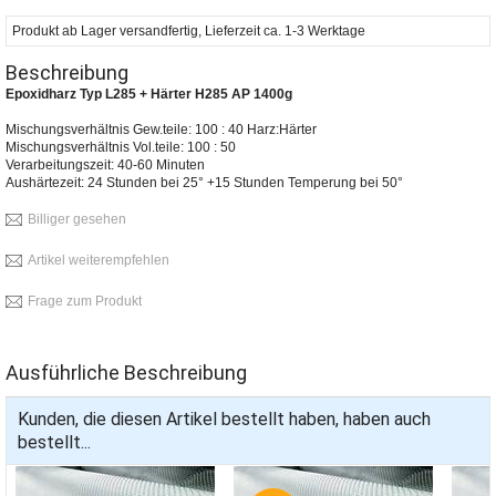
Produkt ab Lager versandfertig, Lieferzeit ca. 1-3 Werktage
Beschreibung
Epoxidharz Typ L285 + Härter H285 AP 1400g
Mischungsverhältnis Gew.teile: 100 : 40 Harz:Härter
Mischungsverhältnis Vol.teile: 100 : 50
Verarbeitungszeit: 40-60 Minuten
Aushärtezeit: 24 Stunden bei 25° +15 Stunden Temperung bei 50°
Billiger gesehen
Artikel weiterempfehlen
Frage zum Produkt
Ausführliche Beschreibung
Kunden, die diesen Artikel bestellt haben, haben auch
bestellt...