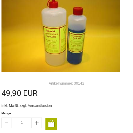
Artikelnummer: 30142
49,90 EUR
inkl. MwSt. zzgl.
Versandkosten
Menge