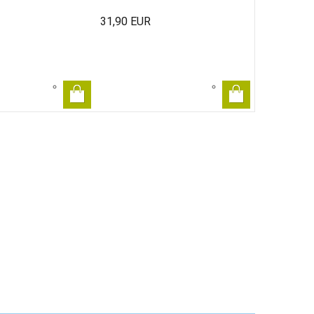
31,90 EUR
53,90 EUR