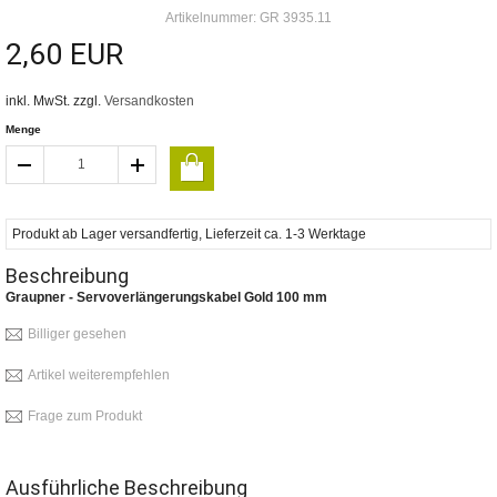
Artikelnummer: GR 3935.11
2,60 EUR
inkl. MwSt. zzgl.
Versandkosten
Menge
Produkt ab Lager versandfertig, Lieferzeit ca. 1-3 Werktage
Beschreibung
Graupner - Servoverlängerungskabel Gold 100 mm
Billiger gesehen
Artikel weiterempfehlen
Frage zum Produkt
Ausführliche Beschreibung