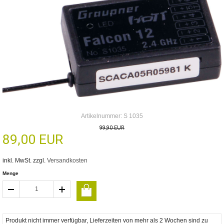
Artikelnummer: S 1035
99,90 EUR
89,00 EUR
inkl. MwSt. zzgl.
Versandkosten
Menge
Produkt nicht immer verfügbar, Lieferzeiten von mehr als 2 Wochen sind zu