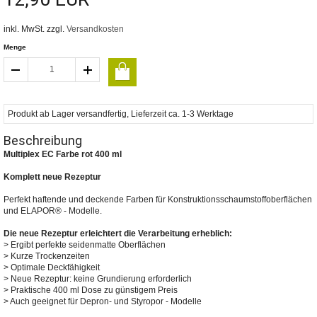
inkl. MwSt. zzgl.
Versandkosten
Menge
Produkt ab Lager versandfertig, Lieferzeit ca. 1-3 Werktage
Beschreibung
Multiplex EC Farbe rot 400 ml
Komplett neue Rezeptur
Perfekt haftende und deckende Farben für Konstruktionsschaumstoffoberflächen
und ELAPOR® - Modelle.
Die neue Rezeptur erleichtert die Verarbeitung erheblich:
> Ergibt perfekte seidenmatte Oberflächen
> Kurze Trockenzeiten
> Optimale Deckfähigkeit
> Neue Rezeptur: keine Grundierung erforderlich
> Praktische 400 ml Dose zu günstigem Preis
> Auch geeignet für Depron- und Styropor - Modelle