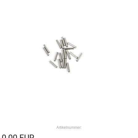
Artikelnummer:
0,00 EUR