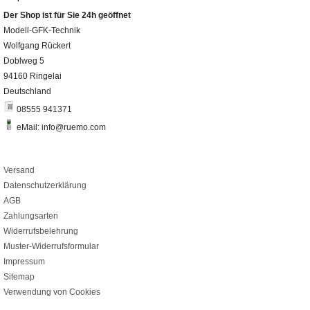
Der Shop ist für Sie 24h geöffnet
Modell-GFK-Technik
Wolfgang Rückert
Doblweg 5
94160 Ringelai
Deutschland
08555 941371
eMail: info@ruemo.com
Versand
Datenschutzerklärung
AGB
Zahlungsarten
Widerrufsbelehrung
Muster-Widerrufsformular
Impressum
Sitemap
Verwendung von Cookies