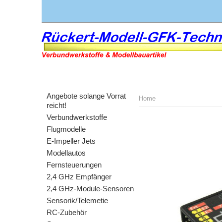
Angebote solange Vorrat
Home
reicht!
Verbundwerkstoffe
Flugmodelle
E-Impeller Jets
Modellautos
Fernsteuerungen
2,4 GHz Empfänger
2,4 GHz-Module-Sensoren
Sensorik/Telemetie
RC-Zubehör