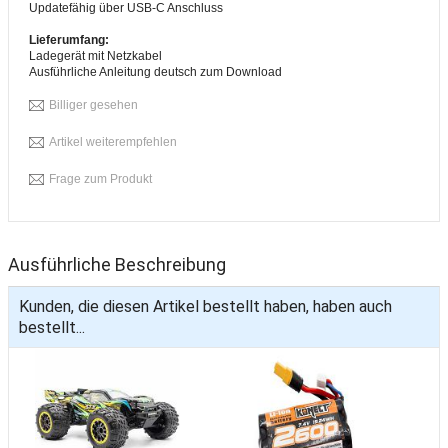
Updatefähig über USB-C Anschluss
Lieferumfang:
Ladegerät mit Netzkabel
Ausführliche Anleitung deutsch zum Download
Billiger gesehen
Artikel weiterempfehlen
Frage zum Produkt
Ausführliche Beschreibung
Kunden, die diesen Artikel bestellt haben, haben auch
bestellt...