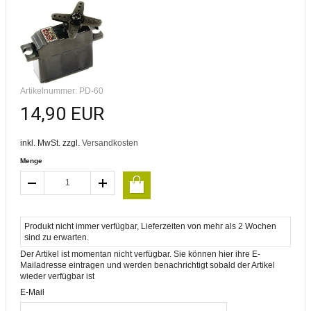
Artikelnummer: PD-60
14,90 EUR
inkl. MwSt. zzgl.
Versandkosten
Menge
Produkt nicht immer verfügbar, Lieferzeiten von mehr als 2 Wochen
sind zu erwarten.
Der Artikel ist momentan nicht verfügbar. Sie können hier ihre E-
Mailadresse eintragen und werden benachrichtigt sobald der Artikel
wieder verfügbar ist
E-Mail