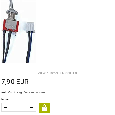
Artikelnummer: GR-33001.8
7,90 EUR
inkl. MwSt. zzgl.
Versandkosten
Menge