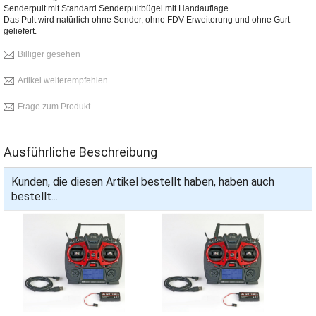
Senderpult mit Standard Senderpultbügel mit Handauflage.
Das Pult wird natürlich ohne Sender, ohne FDV Erweiterung und ohne Gurt
geliefert.
Billiger gesehen
Artikel weiterempfehlen
Frage zum Produkt
Ausführliche Beschreibung
Kunden, die diesen Artikel bestellt haben, haben auch
bestellt...