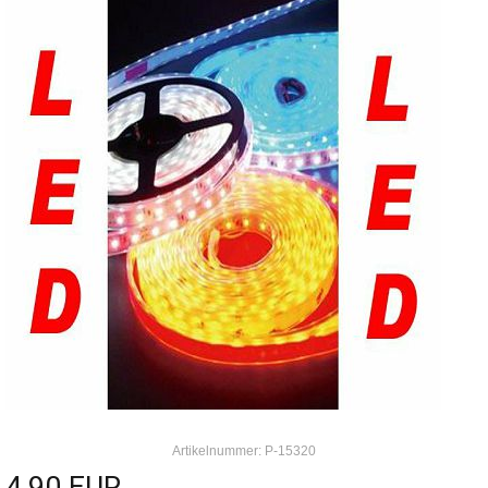
Artikelnummer: P-15320
4,90 EUR