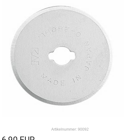
Artikelnummer: 90092
6,90 EUR