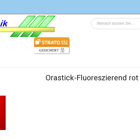
Orastick-Fluoreszierend rot