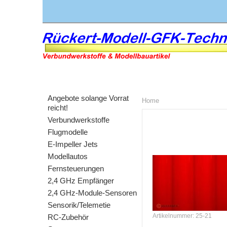
Angebote solange Vorrat
Home
reicht!
Verbundwerkstoffe
Flugmodelle
E-Impeller Jets
Modellautos
Fernsteuerungen
2,4 GHz Empfänger
2,4 GHz-Module-Sensoren
Sensorik/Telemetie
Artikelnummer: 25-21
RC-Zubehör