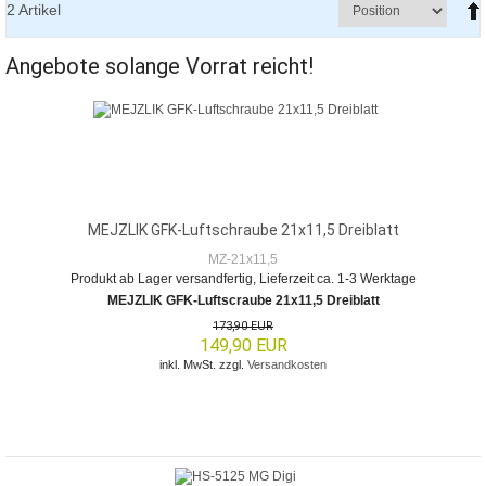
2
Artikel
Angebote solange Vorrat reicht!
MEJZLIK GFK-Luftschraube 21x11,5 Dreiblatt
MZ-21x11,5
Produkt ab Lager versandfertig, Lieferzeit ca. 1-3 Werktage
MEJZLIK GFK-Luftscraube 21x11,5 Dreiblatt
173,90 EUR
149,90 EUR
inkl. MwSt. zzgl.
Versandkosten