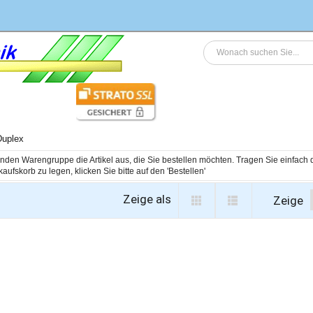
Duplex
genden Warengruppe die Artikel aus, die Sie bestellen möchten. Tragen Sie einfac
Zeige als
Zeige