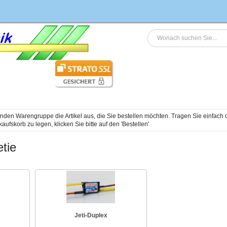
genden Warengruppe die Artikel aus, die Sie bestellen möchten. Tragen Sie einfac
tie
Jeti-Duplex